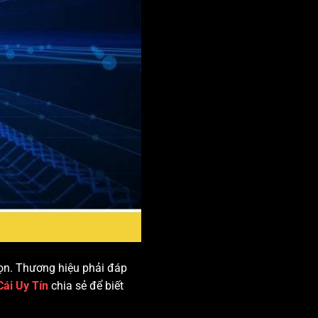
ọn. Thương hiệu phải đáp
ái Uy Tín
chia sẻ để biết