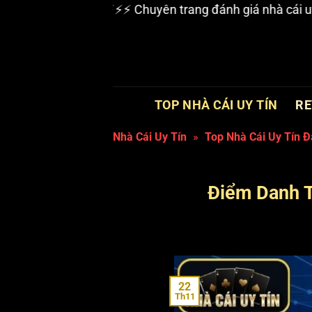
Bỏ
⚡️⚡️⚡️ Chuyên trang đánh giá nhà cái uy tín và chấ
qua
nội
dung
TOP NHÀ CÁI UY TÍN
RE
Nhà Cái Uy Tín
»
Top Nhà Cái Uy Tín Đ
Điểm Danh T
22
Th11