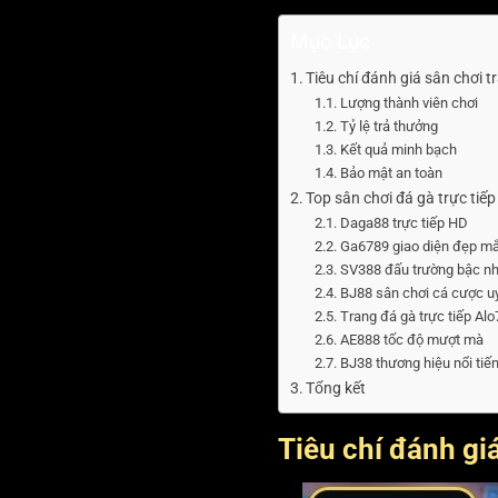
Mục Lục
Tiêu chí đánh giá sân chơi t
Lượng thành viên chơi
Tỷ lệ trả thưởng
Kết quả minh bạch
Bảo mật an toàn
Top sân chơi đá gà trực tiếp
Daga88 trực tiếp HD
Ga6789 giao diện đẹp mắ
SV388 đấu trường bậc nh
BJ88 sân chơi cá cược uy
Trang đá gà trực tiếp Alo
AE888 tốc độ mượt mà
BJ38 thương hiệu nổi tiế
Tổng kết
Tiêu chí đánh giá