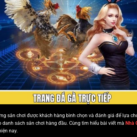
ng sân chơi được khách hàng bình chọn và đánh giá để lựa ch
o danh sách sân chơi hàng đầu. Cùng tìm hiểu bài viết mà
Nhà C
iện nay.