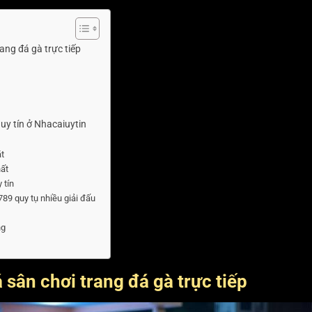
rang đá gà trực tiếp
 uy tín ở Nhacaiuytin
t
ất
 tín
789 quy tụ nhiều giải đấu
ng
 sân chơi trang đá gà trực tiếp