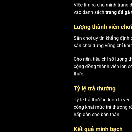
Việc tìm ra cho mình trang 
vào danh sách
trang đá gà t
Lượng thành viên chơi
Sân chơi uy tín khẳng định 
sân chơi đứng vững chỉ khi 
Cho nên, tiêu chí số lượng 
cộng đồng thành viên lớn còn
thức.
Tỷ lệ trả thưởng
Tỷ lệ trả thưởng luôn là yế
công khai mức trả thưởng rõ
hấp dẫn cho bản thân.
Kết quả minh bạch