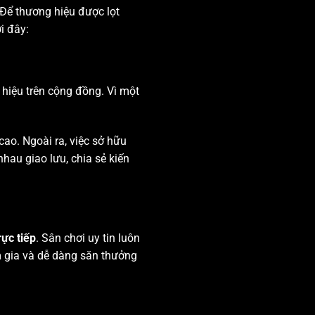
 Để thương hiệu được lọt
i đây:
 hiệu trên cộng đồng. Vì một
ao. Ngoài ra, việc sở hữu
nhau giao lưu, chia sẻ kiến
rực tiếp
. Sân chơi uy tin luôn
m gia và dễ dàng săn thưởng