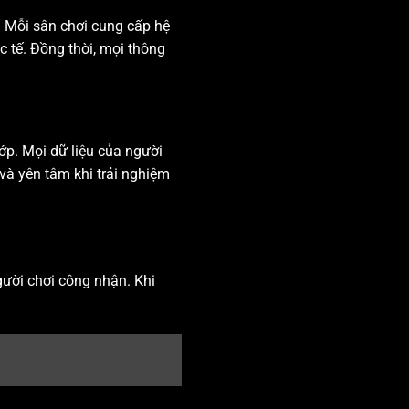
 Mỗi sân chơi cung cấp hệ
c tế. Đồng thời, mọi thông
ớp. Mọi dữ liệu của người
và yên tâm khi trải nghiệm
ười chơi công nhận. Khi