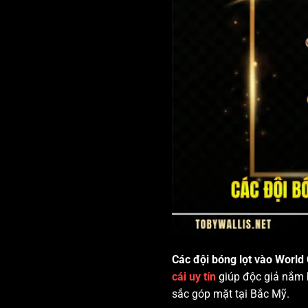
Các đội bóng lọt vào World
cái uy tín
giúp độc giả nắm b
sắc góp mặt tại Bắc Mỹ.