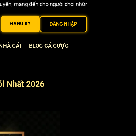
 đến cho người chơi những thông tin chi tiết và chính xác 
ĐĂNG KÝ
ĐĂNG NHẬP
NHÀ CÁI
BLOG CÁ CƯỢC
ới Nhất 2026