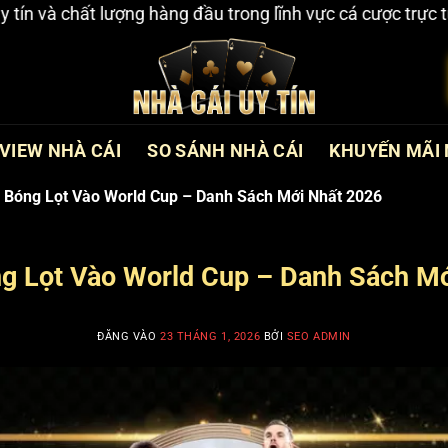
hất lượng hàng đầu trong lĩnh vực cá cược trực tuyến, mang
VIEW NHÀ CÁI
SO SÁNH NHÀ CÁI
KHUYẾN MÃI 
 Bóng Lọt Vào World Cup – Danh Sách Mới Nhất 2026
g Lọt Vào World Cup – Danh Sách M
ĐĂNG VÀO
23 THÁNG 1, 2026
BỞI
SEO ADMIN