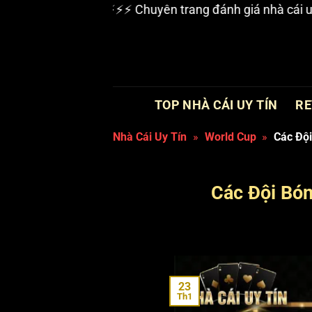
Bỏ
⚡️⚡️⚡️ Chuyên trang đánh giá nhà cái uy tín và c
qua
nội
dung
TOP NHÀ CÁI UY TÍN
RE
Nhà Cái Uy Tín
»
World Cup
»
Các Đội
Các Đội Bón
23
Th1